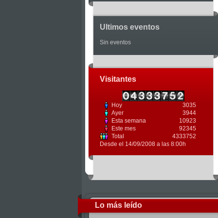
Ultimos eventos
Sin eventos
Visitantes
Hoy
3035
Ayer
3944
Esta semana
10923
Este mes
92345
Total
4333752
Desde el 14/09/2008 a las 8:00h
Lo más leído