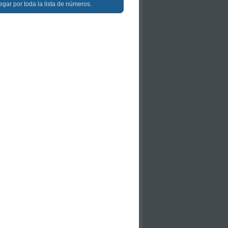
egar por toda la lista de números.